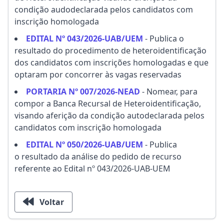
condição audodeclarada pelos candidatos com
inscrição homologada
EDITAL Nº 043/2026-UAB/UEM
- Publica o
resultado do procedimento de heteroidentificação
dos candidatos com inscrições homologadas e que
optaram por concorrer às vagas reservadas
PORTARIA Nº 007/2026-NEAD
- Nomear, para
compor a Banca Recursal de Heteroidentificação,
visando aferição da condição autodeclarada pelos
candidatos com inscrição homologada
EDITAL Nº 050/2026-UAB/UEM
- Publica
o resultado da análise do pedido de recurso
referente ao Edital nº 043/2026-UAB-UEM
Voltar