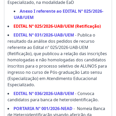
Especializado, na modalidade EaD
Anexo I referente ao EDITAL Nº 025/2026-
UAB/UEM
EDITAL Nº 025/2026-UAB/UEM (Retificação)
EDITAL Nº 031/2026-UAB/UEM
- Publica o
resultado da análise dos pedidos de recurso
referente ao Edital nº 025/2026-UAB-UEM
(Retificação), que publicou a relação das inscrições
homologadas e não homologadas dos candidatos
inscritos para o processo seletivo de ALUNOS para
ingresso no curso de Pós-graduação Lato sensu
(Especialização) em Atendimento Educacional
Especializado.
EDITAL Nº 036/2026-UAB/UEM
- Convoca
candidatos para banca de heteroidentificação.
PORTARIA Nº 001/2026-NEAD
- Nomeia Banca
de Heteroidentificação visando aferição da