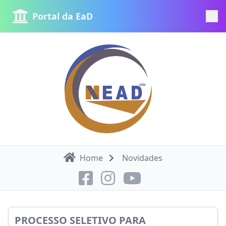
Portal da EaD
Home
Novidades
PROCESSO SELETIVO PARA