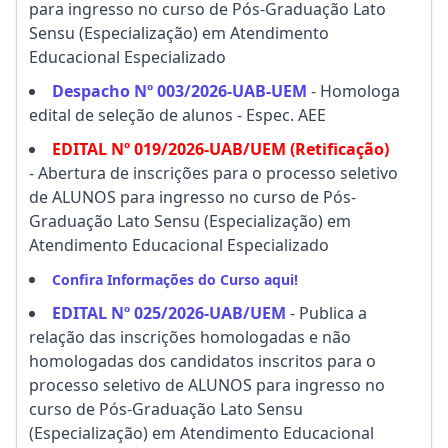
para ingresso no curso de Pós-Graduação Lato
Sensu (Especialização) em Atendimento
Educacional Especializado
Despacho Nº 003/2026-UAB-UEM
- Homologa
edital de seleção de alunos - Espec. AEE
EDITAL Nº 019/2026-UAB/UEM (Retificação)
- Abertura de inscrições para o processo seletivo
de ALUNOS para ingresso no curso de Pós-
Graduação Lato Sensu (Especialização) em
Atendimento Educacional Especializado
Confira Informações do Curso aqui!
EDITAL Nº 025/2026-UAB/UEM
- Publica a
relação das inscrições homologadas e não
homologadas dos candidatos inscritos para o
processo seletivo de ALUNOS para ingresso no
curso de Pós-Graduação Lato Sensu
(Especialização) em Atendimento Educacional