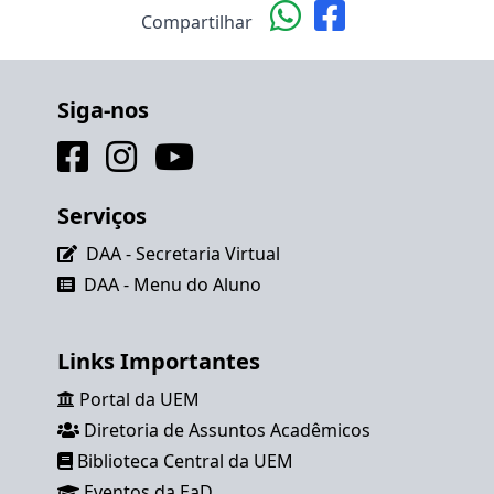
Compartilhar
Siga-nos
Serviços
DAA - Secretaria Virtual
DAA - Menu do Aluno
Links Importantes
Portal da UEM
Diretoria de Assuntos Acadêmicos
Biblioteca Central da UEM
Eventos da EaD