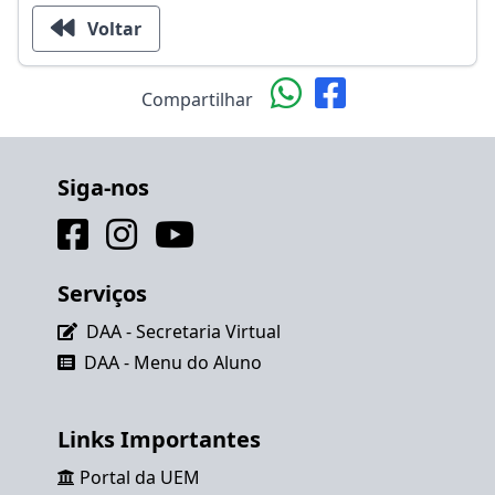
Voltar
Compartilhar
Siga-nos
Serviços
DAA - Secretaria Virtual
DAA - Menu do Aluno
Links Importantes
Portal da UEM