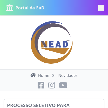
Portal da EaD
Home
Novidades
PROCESSO SELETIVO PARA