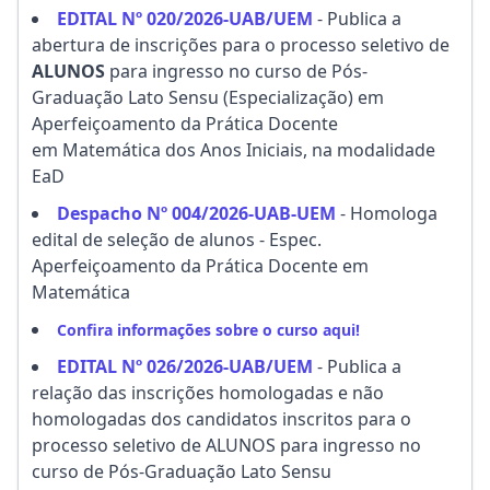
EDITAL Nº 020/2026-UAB/UEM
- Publica a
abertura de inscrições para o processo seletivo de
ALUNOS
para ingresso no curso de Pós-
Graduação Lato Sensu (Especialização) em
Aperfeiçoamento da Prática Docente
em Matemática dos Anos Iniciais, na modalidade
EaD
Despacho Nº 004/2026-UAB-UEM
- Homologa
edital de seleção de alunos - Espec.
Aperfeiçoamento da Prática Docente em
Matemática
Confira informações sobre o curso aqui!
EDITAL Nº 026/2026-UAB/UEM
- Publica a
relação das inscrições homologadas e não
homologadas dos candidatos inscritos para o
processo seletivo de ALUNOS para ingresso no
curso de Pós-Graduação Lato Sensu