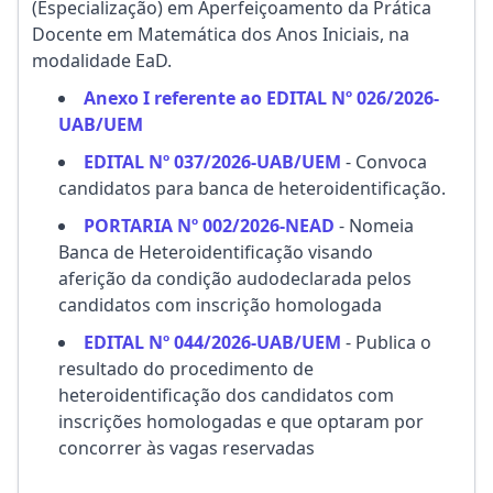
(Especialização) em Aperfeiçoamento da Prática
Docente em Matemática dos Anos Iniciais, na
modalidade EaD.
Anexo I referente ao EDITAL Nº 026/2026-
UAB/UEM
EDITAL Nº 037/2026-UAB/UEM
- Convoca
candidatos para banca de heteroidentificação.
PORTARIA Nº 002/2026-NEAD
- Nomeia
Banca de Heteroidentificação visando
aferição da condição audodeclarada pelos
candidatos com inscrição homologada
EDITAL Nº 044/2026-UAB/UEM
- Publica o
resultado do procedimento de
heteroidentificação dos candidatos com
inscrições homologadas e que optaram por
concorrer às vagas reservadas