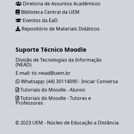
Diretoria de Assuntos Acadêmicos
Biblioteca Central da UEM
Eventos da EaD
Repositório de Materiais Didáticos
Suporte Técnico Moodle
Divisão de Tecnologias da Informação
(NEAD)
E-mail:
tic-nead@uem.br
Whatsapp: (44) 30114090 - Iniciar Conversa
Tutoriais do Moodle - Alunos
Tutoriais do Moodle - Tutores e
Professores
© 2023 UEM -
Núcleo de Educação a Distância