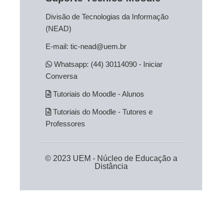
Divisão de Tecnologias da Informação
(NEAD)
E-mail:
tic-nead@uem.br
Whatsapp: (44) 30114090 - Iniciar
Conversa
Tutoriais do Moodle - Alunos
Tutoriais do Moodle - Tutores e
Professores
© 2023 UEM -
Núcleo de Educação a
Distância