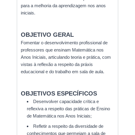
para a melhoria da aprendizagem nos anos
iniciais.
OBJETIVO GERAL
Fomentar o desenvolvimento profissional de
professores que ensinam Matemática nos
Anos Iniciais, articulando teoria e prática, com
vistas à reflexão a respeito da práxis
educacional e do trabalho em sala de aula.
OBJETIVOS ESPECÍFICOS
Desenvolver capacidade crítica e
reflexiva a respeito das práticas de Ensino
de Matemática nos Anos Iniciais;
Refletir a respeito da diversidade de
conhecimentos que permeiam a sala de