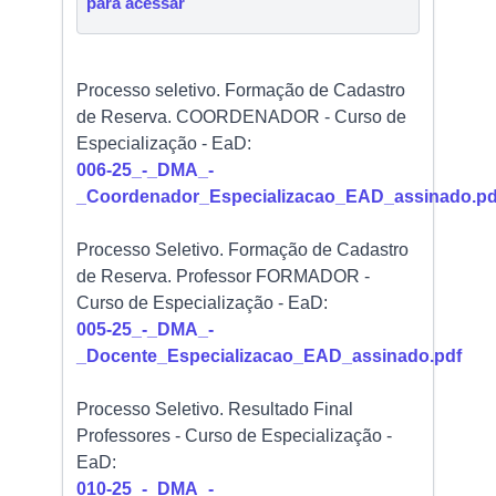
para acessar
Processo seletivo. Formação de Cadastro
de Reserva. COORDENADOR - Curso de
Especialização - EaD:
006-25_-_DMA_-
_Coordenador_Especializacao_EAD_assinado.pd
Processo Seletivo. Formação de Cadastro
de Reserva. Professor FORMADOR -
Curso de Especialização - EaD:
005-25_-_DMA_-
_Docente_Especializacao_EAD_assinado.pdf
Processo Seletivo. Resultado Final
Professores - Curso de Especialização -
EaD:
010-25_-_DMA_-