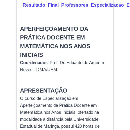
_Resultado_Final_Professores_Especializacao_
APERFEIÇOAMENTO DA
PRÁTICA DOCENTE EM
MATEMÁTICA NOS ANOS
INICIAIS
Coordenador:
Prof. Dr. Eduardo de Amorim
Neves - DMA/UEM
APRESENTAÇÃO
O curso de Especialização em
Aperfeiçoamento da Prática Docente em
Matemática nos Anos Iniciais, ofertado na
modalidade a distância pela Universidade
Estadual de Maringá, possui 420 horas de