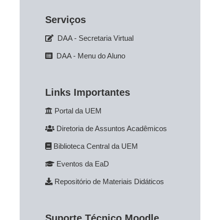
Serviços
DAA - Secretaria Virtual
DAA - Menu do Aluno
Links Importantes
Portal da UEM
Diretoria de Assuntos Acadêmicos
Biblioteca Central da UEM
Eventos da EaD
Repositório de Materiais Didáticos
Suporte Técnico Moodle