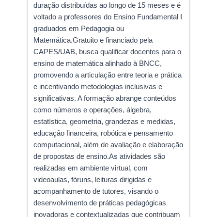
duração distribuídas ao longo de 15 meses e é
voltado a professores do Ensino Fundamental I
graduados em Pedagogia ou
Matemática.Gratuito e financiado pela
CAPES/UAB, busca qualificar docentes para o
ensino de matemática alinhado à BNCC,
promovendo a articulação entre teoria e prática
e incentivando metodologias inclusivas e
significativas. A formação abrange conteúdos
como números e operações, álgebra,
estatística, geometria, grandezas e medidas,
educação financeira, robótica e pensamento
computacional, além de avaliação e elaboração
de propostas de ensino.As atividades são
realizadas em ambiente virtual, com
videoaulas, fóruns, leituras dirigidas e
acompanhamento de tutores, visando o
desenvolvimento de práticas pedagógicas
inovadoras e contextualizadas que contribuam