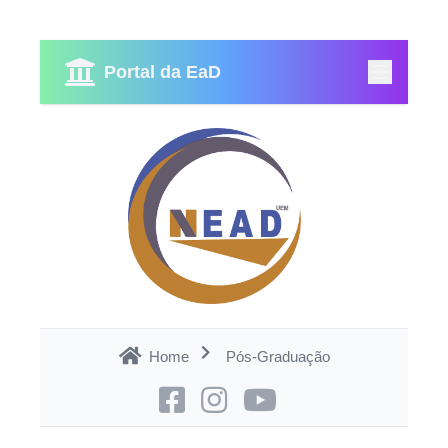
Portal da EaD
Home
Pós-Graduação