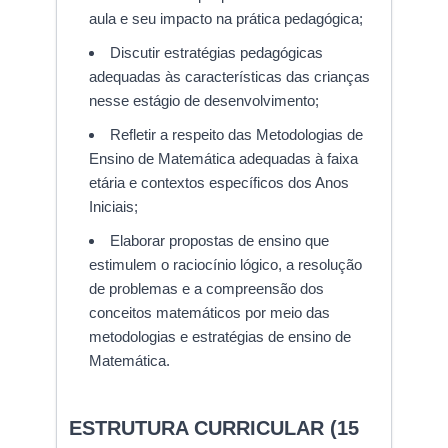
aula e seu impacto na prática pedagógica;
Discutir estratégias pedagógicas
adequadas às características das crianças
nesse estágio de desenvolvimento;
Refletir a respeito das Metodologias de
Ensino de Matemática adequadas à faixa
etária e contextos específicos dos Anos
Iniciais;
Elaborar propostas de ensino que
estimulem o raciocínio lógico, a resolução
de problemas e a compreensão dos
conceitos matemáticos por meio das
metodologias e estratégias de ensino de
Matemática.
ESTRUTURA CURRICULAR (15