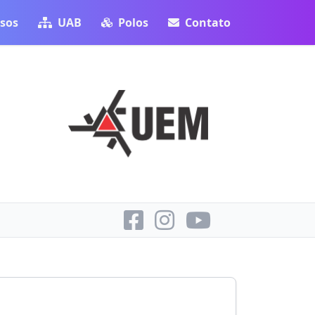
sos
UAB
Polos
Contato