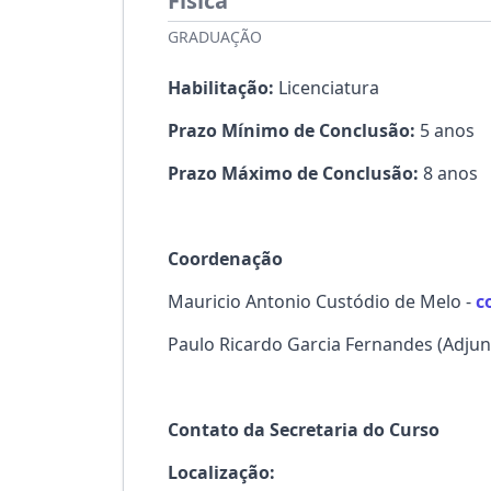
Física
GRADUAÇÃO
Habilitação:
Licenciatura
Prazo Mínimo de Conclusão:
5 anos
Prazo Máximo de Conclusão:
8 anos
Coordenação
Mauricio Antonio Custódio de Melo -
c
Paulo Ricardo Garcia Fernandes (Adjun
Contato da Secretaria do Curso
Localização: