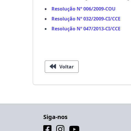
Resolução Nº 006/2009-COU
Resolução Nº 032/2009-CI/CCE
Resolução Nº 047/2013-CI/CCE
Voltar
Siga-nos