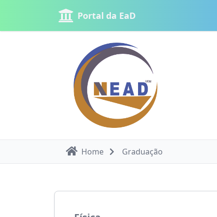
Portal da EaD
Home
Graduação