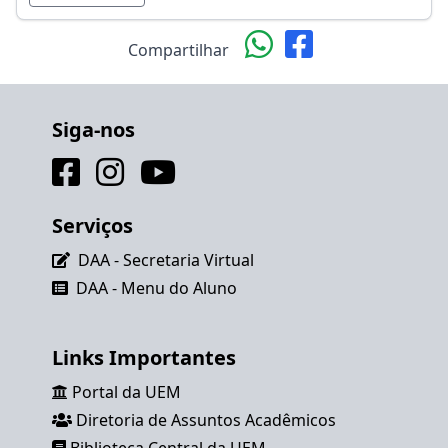
Compartilhar
Siga-nos
Serviços
DAA - Secretaria Virtual
DAA - Menu do Aluno
Links Importantes
Portal da UEM
Diretoria de Assuntos Acadêmicos