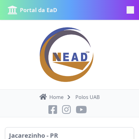
Portal da EaD
Home
Polos UAB
Jacarezinho - PR