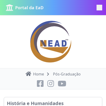
Portal da EaD
Home
Pós-Graduação
História e Humanidades