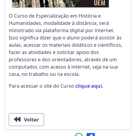
O Curso de Especialização em História e
Humanidades, modalidade à distância, será
ministrado via plataforma digital por internet.
Isso significa dizer que o aluno poderá assistir às
aulas, acessar os materiais didáticos e científicos,
fazer as atividades e solicitar apoio dos
professores e dos orientadores, através de um
computador, com acesso à internet, seja na sua
casa, no trabalho ou na escola.
Para acessar o site do Curso
clique aqui.
Voltar