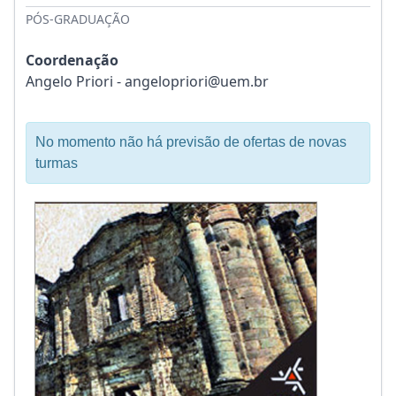
PÓS-GRADUAÇÃO
Coordenação
Angelo Priori - angelopriori@uem.br
No momento não há previsão de ofertas de novas
turmas