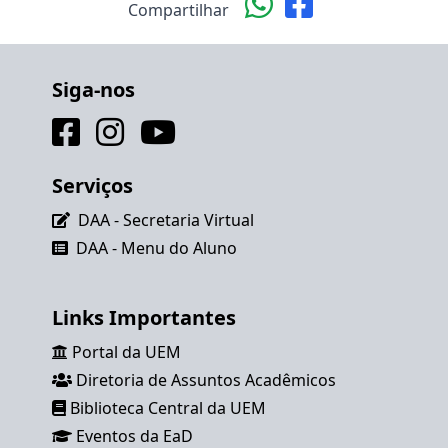
Compartilhar
Siga-nos
Serviços
DAA - Secretaria Virtual
DAA - Menu do Aluno
Links Importantes
Portal da UEM
Diretoria de Assuntos Acadêmicos
Biblioteca Central da UEM
Eventos da EaD