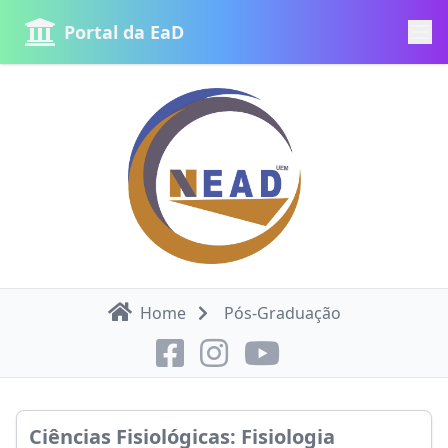
Portal da EaD
Home
Pós-Graduação
Ciências Fisiológicas: Fisiologia