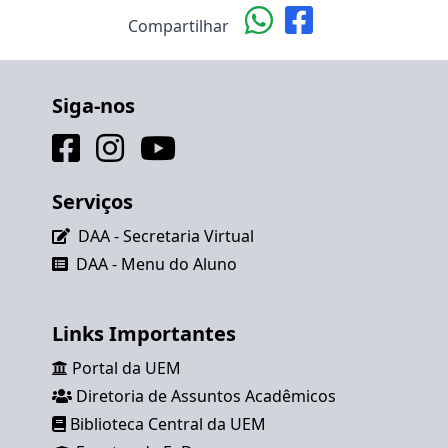
Compartilhar
Siga-nos
Serviços
DAA - Secretaria Virtual
DAA - Menu do Aluno
Links Importantes
Portal da UEM
Diretoria de Assuntos Acadêmicos
Biblioteca Central da UEM