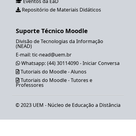
Eventos da EaD
Repositório de Materiais Didáticos
Suporte Técnico Moodle
Divisão de Tecnologias da Informação
(NEAD)
E-mail:
tic-nead@uem.br
Whatsapp: (44) 30114090 - Iniciar Conversa
Tutoriais do Moodle - Alunos
Tutoriais do Moodle - Tutores e
Professores
© 2023 UEM -
Núcleo de Educação a Distância