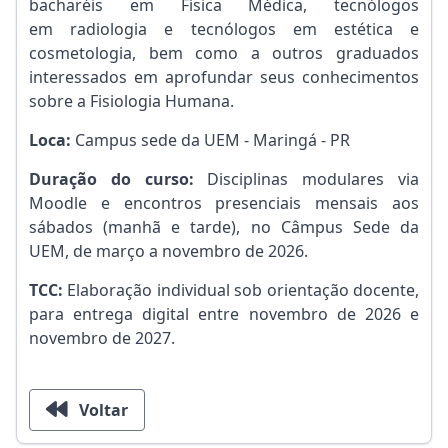
bacharéis em Física Médica, tecnólogos
em radiologia e tecnólogos em estética e
cosmetologia, bem como a outros graduados
interessados em aprofundar seus conhecimentos
sobre a Fisiologia Humana.
Loca:
Campus sede da UEM - Maringá - PR
Duração do curso:
Disciplinas modulares via
Moodle e encontros presenciais mensais aos
sábados (manhã e tarde), no Câmpus Sede da
UEM, de março a novembro de 2026.
TCC:
Elaboração individual sob orientação docente,
para entrega digital entre novembro de 2026 e
novembro de 2027.
Voltar