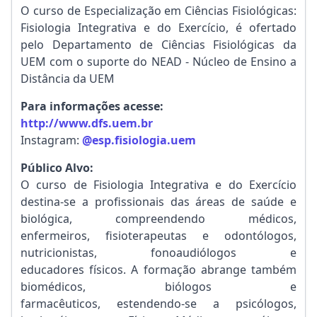
O curso de Especialização em Ciências Fisiológicas:
Fisiologia Integrativa e do Exercício, é ofertado
pelo Departamento de Ciências Fisiológicas da
UEM com o suporte do NEAD - Núcleo de Ensino a
Distância da UEM
Para informações acesse:
http://www.dfs.uem.br
Instagram:
@esp.fisiologia.uem
Público Alvo:
O curso de Fisiologia Integrativa e do Exercício
destina-se a profissionais das áreas de saúde e
biológica, compreendendo médicos,
enfermeiros, fisioterapeutas e odontólogos,
nutricionistas, fonoaudiólogos e
educadores físicos. A formação abrange também
biomédicos, biólogos e
farmacêuticos, estendendo-se a psicólogos,